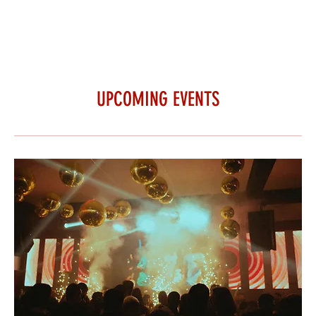
UPCOMING EVENTS