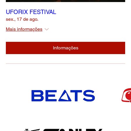
UFORIX FESTIVAL
sex., 17 de ago.
Mais informações
Informações